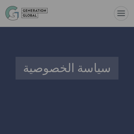
☰
سياسة الخصوصية