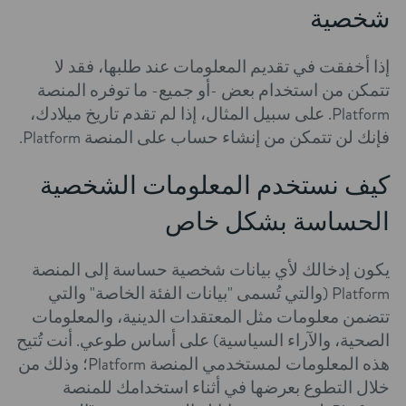
شخصية
إذا أخفقت في تقديم المعلومات عند طلبها، فقد لا
تتمكن من استخدام بعض -أو جميع- ما توفره المنصة
Platform. على سبيل المثال، إذا لم تقدم تاريخ ميلادك،
فإنك لن تتمكن من إنشاء حساب على المنصة Platform.
كيف نستخدم المعلومات الشخصية
الحساسة بشكل خاص
يكون إدخالك لأي بيانات شخصية حساسة إلى المنصة
Platform (والتي تُسمى "بيانات الفئة الخاصة" والتي
تتضمن معلومات مثل المعتقدات الدينية، والمعلومات
الصحية، والآراء السياسية) على أساس طوعي. أنت تُتيح
هذه المعلومات لمستخدمي المنصة Platform؛ وذلك من
خلال التطوع بعرضها في أثناء استخدامك للمنصة