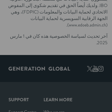
IBO. ولديك أيضاً الحق في تقديم شكوى إلى المفوض
الاتحادي لحماية البيانات والمعلومات (FDPIC)، وهي
الجهة الرقابية السويسرية لحماية البيانات
(www.edoeb.admin.ch).
آخر تحديث لسياسة الخصوصية هذه كان في 1 مارس
2025.
SUPPORT
LEARN MORE
Support Centre
Who we are