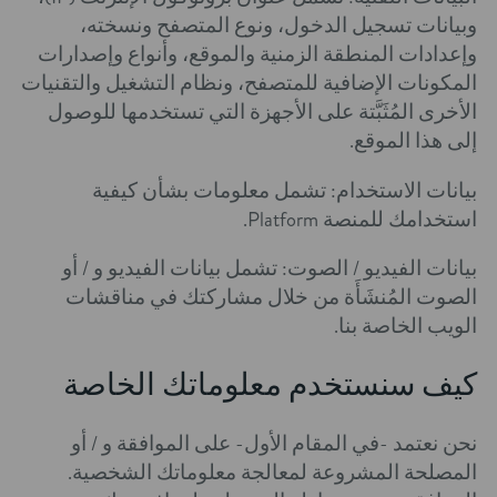
وبيانات تسجيل الدخول، ونوع المتصفح ونسخته،
وإعدادات المنطقة الزمنية والموقع، وأنواع وإصدارات
المكونات الإضافية للمتصفح، ونظام التشغيل والتقنيات
الأخرى المُثَبَّتة على الأجهزة التي تستخدمها للوصول
إلى هذا الموقع.
بيانات الاستخدام: تشمل معلومات بشأن كيفية
استخدامك للمنصة Platform.
بيانات الفيديو / الصوت: تشمل بيانات الفيديو و / أو
الصوت المُنشَأَة من خلال مشاركتك في مناقشات
الويب الخاصة بنا.
كيف سنستخدم معلوماتك الخاصة
نحن نعتمد -في المقام الأول- على الموافقة و / أو
المصلحة المشروعة لمعالجة معلوماتك الشخصية.